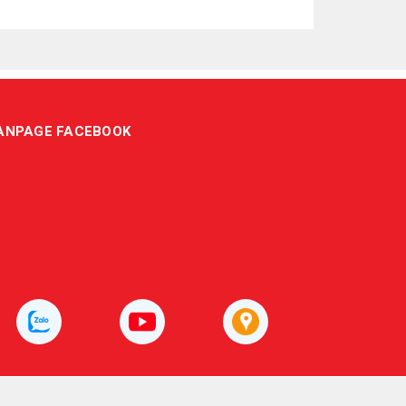
ANPAGE FACEBOOK