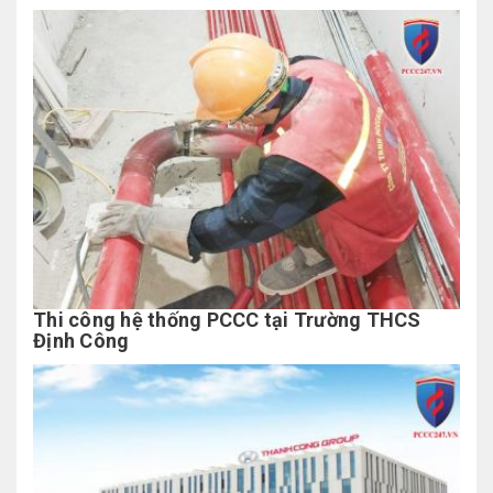
Thi công hệ thống PCCC tại Trường THCS
Định Công