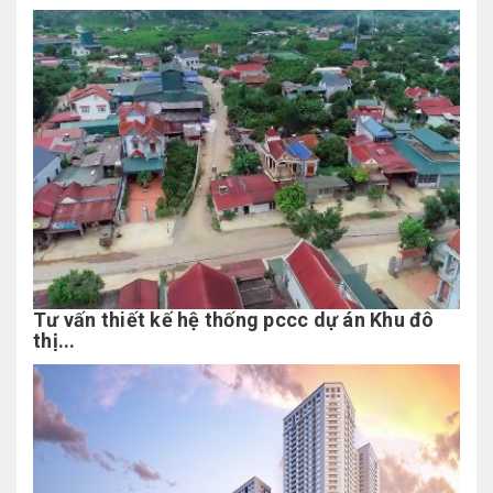
Tư vấn thiết kế hệ thống pccc dự án Khu đô
thị...