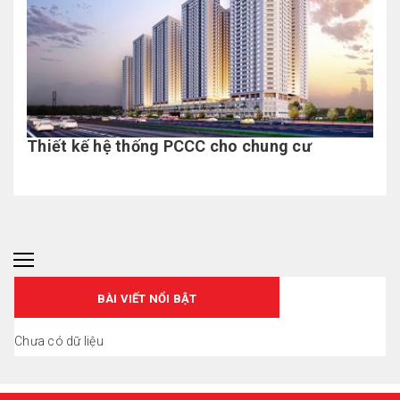
Thiết kế hệ thống PCCC cho chung cư
BÀI VIẾT NỔI BẬT
Chưa có dữ liệu