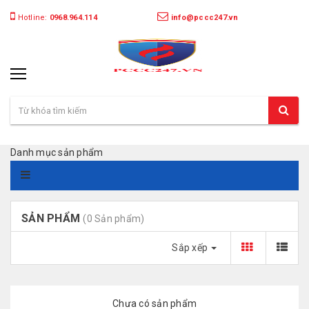
Hotline:
0968.964.114
info@pccc247.vn
Danh mục sản phẩm
SẢN PHẨM
(0 Sản phẩm)
Sắp xếp
Chưa có sản phẩm